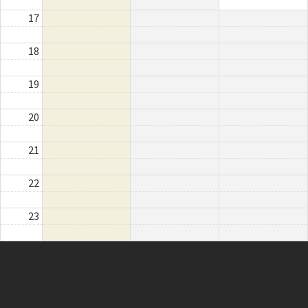
17
18
19
20
21
22
23
Instagram