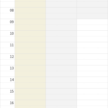
08
09
10
11
12
13
14
15
16