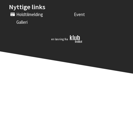
Nyttige links
Holdtilmelding
Event
Galleri