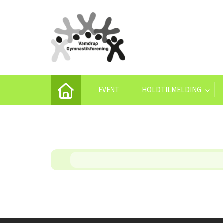
EVENT
HOLDTILMELDING