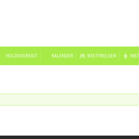
HOLDOVERSIGT
KALENDER
BESTYRELSEN
INS