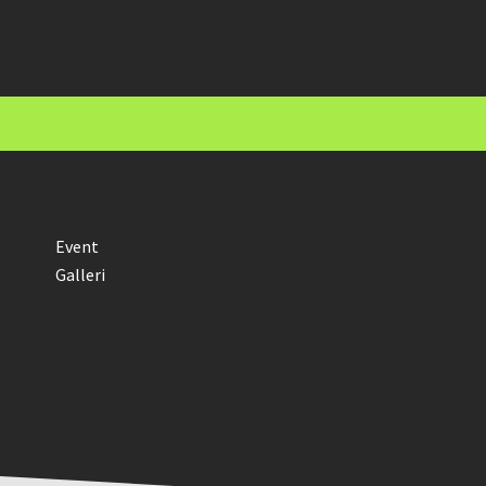
Event
Galleri